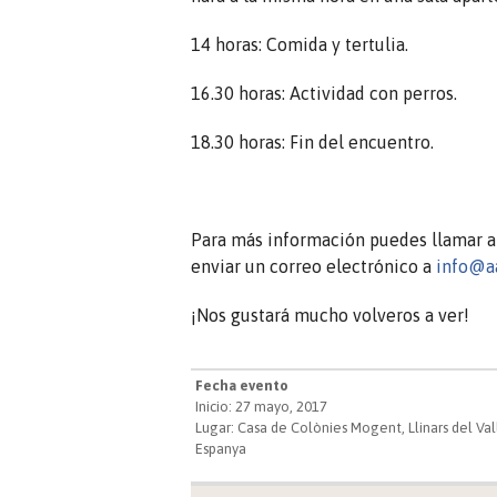
14 horas: Comida y tertulia.
16.30 horas: Actividad con perros.
18.30 horas: Fin del encuentro.
Para más información puedes llamar al
enviar un correo electrónico a
info@aa
¡Nos gustará mucho volveros a ver!
Fecha evento
Inicio: 27 mayo, 2017
Lugar: Casa de Colònies Mogent, Llinars del Val
Espanya