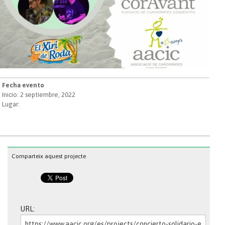
Fecha evento
Inicio: 2 septiembre, 2022
Lugar:
Comparteix aquest projecte
URL: