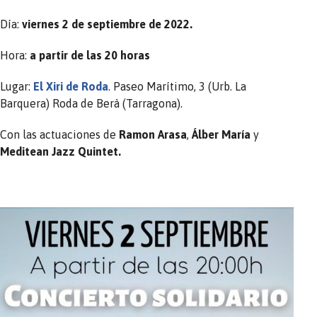
Día:
viernes 2 de septiembre de 2022.
Hora:
a partir de las 20 horas
Lugar:
El Xiri de Roda
. Paseo Marítimo, 3 (Urb. La
Barquera) Roda de Berà (Tarragona).
Con las actuaciones de
Ramon Arasa
,
Álber María
y
Meditean Jazz Quintet.