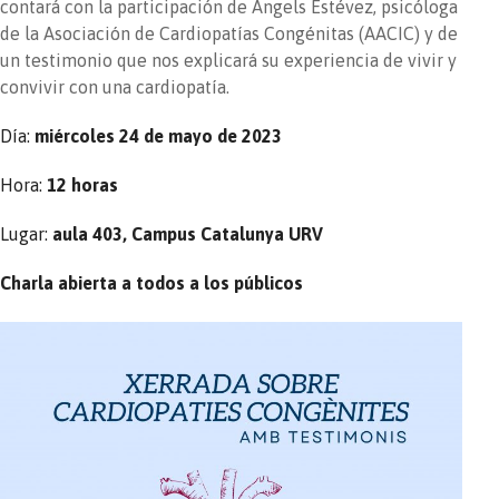
contará con la participación de Àngels Estévez, psicóloga
de la Asociación de Cardiopatías Congénitas (AACIC) y de
un testimonio que nos explicará su experiencia de vivir y
convivir con una cardiopatía.
Día:
miércoles 24 de mayo de 2023
Hora:
12 horas
Lugar:
aula 403, Campus Catalunya URV
Charla abierta a todos a los públicos