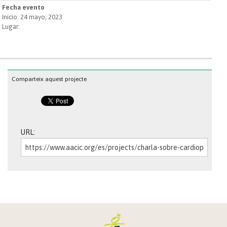
Fecha evento
Inicio: 24 mayo, 2023
Lugar:
Comparteix aquest projecte
URL: