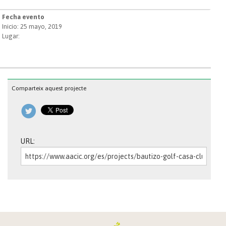
Fecha evento
Inicio: 25 mayo, 2019
Lugar:
Comparteix aquest projecte
URL: