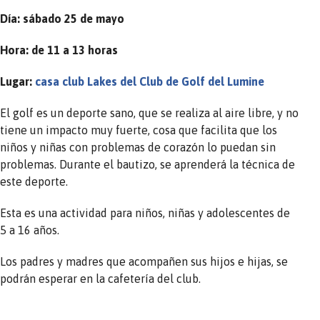
Día: sábado 25 de mayo
Hora: de 11 a 13 horas
Lugar:
casa club Lakes del Club de Golf del Lumine
El golf es un deporte sano, que se realiza al aire libre, y no
tiene un impacto muy fuerte, cosa que facilita que los
niños y niñas con problemas de corazón lo puedan sin
problemas. Durante el bautizo, se aprenderá la técnica de
este deporte.
Esta es una actividad para niños, niñas y adolescentes de
5 a 16 años.
Los padres y madres que acompañen sus hijos e hijas, se
podrán esperar en la cafetería del club.