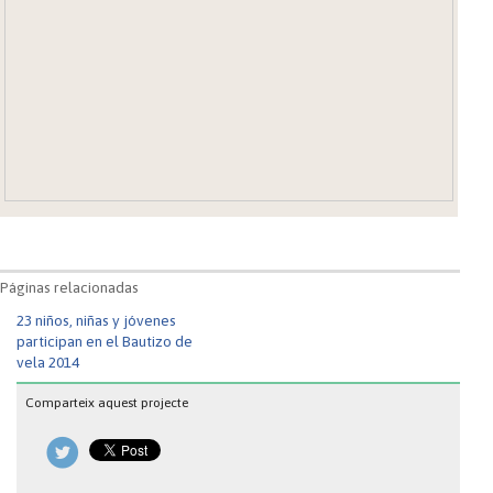
Páginas relacionadas
23 niños, niñas y jóvenes
participan en el Bautizo de
vela 2014
Comparteix aquest projecte