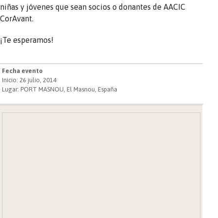
niñas y jóvenes que sean socios o donantes de AACIC
CorAvant.
¡Te esperamos!
Fecha evento
Inicio: 26 julio, 2014
Lugar: PORT MASNOU, El Masnou, España