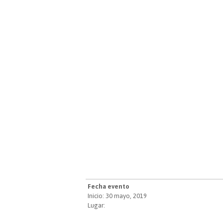
Fecha evento
Inicio: 30 mayo, 2019
Lugar: