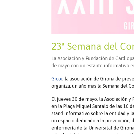
23ª Semana del Co
La Asociación y Fundación de Cardiopa
de mayo con un estante informativo en
Gicor
, la asociación de Girona de prev
organiza, un año más la Semana del Cor
El jueves 30 de mayo, la Asociación y
en la Plaça Miquel Santaló de las 10 d
stand informativo sobre la entidad y 
un espacio dedicado a la prevención, d
enfermería de la Universitat de Girona