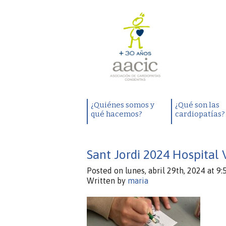
¿Quiénes somos y
¿Qué son las
qué hacemos?
cardiopatías?
Sant Jordi 2024 Hospital 
Posted on lunes, abril 29th, 2024 at 9:
Written by
maria