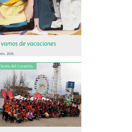
 vamos de vacaciones
sto, 2026
Fiesta del Corazón.