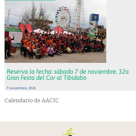
Reserva la fecha: sábado 7 de noviembre, 32a
Gran Festa del Cor al Tibidabo
7 noviembre, 2026
Calendario de AACIC