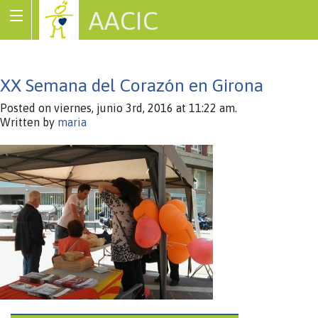
AACIC
Associació de Cardiopaties Congènites
XX Semana del Corazón en Girona
Posted on viernes, junio 3rd, 2016 at 11:22 am.
Written by
maria