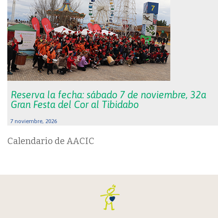
Reserva la fecha: sábado 7 de noviembre, 32a
Gran Festa del Cor al Tibidabo
7 noviembre, 2026
Calendario de AACIC