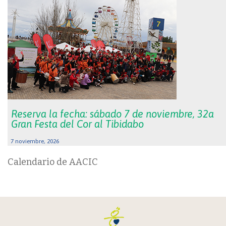
Reserva la fecha: sábado 7 de noviembre, 32a
Gran Festa del Cor al Tibidabo
7 noviembre, 2026
Calendario de AACIC