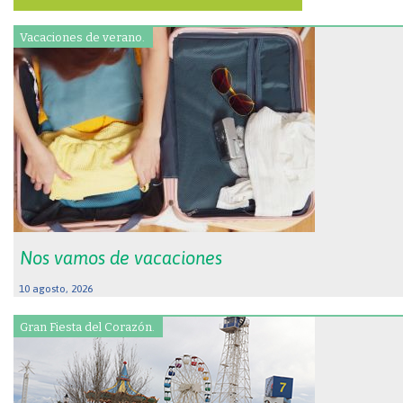
Vacaciones de verano.
Nos vamos de vacaciones
10 agosto, 2026
Gran Fiesta del Corazón.