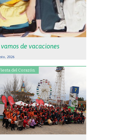
 vamos de vacaciones
sto, 2026
Fiesta del Corazón.