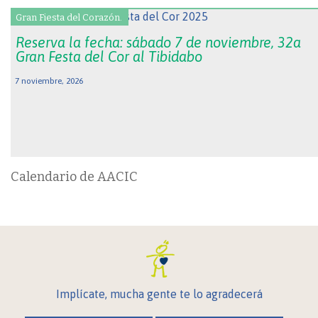
Gran Fiesta del Corazón.
Reserva la fecha: sábado 7 de noviembre, 32a
Gran Festa del Cor al Tibidabo
7 noviembre, 2026
Calendario de AACIC
Implícate, mucha gente te lo agradecerá