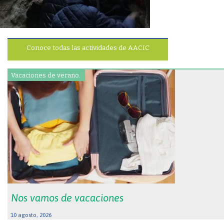
Conoce todas las actividades de AACIC
Vacaciones de verano.
Nos vamos de vacaciones
10 agosto, 2026