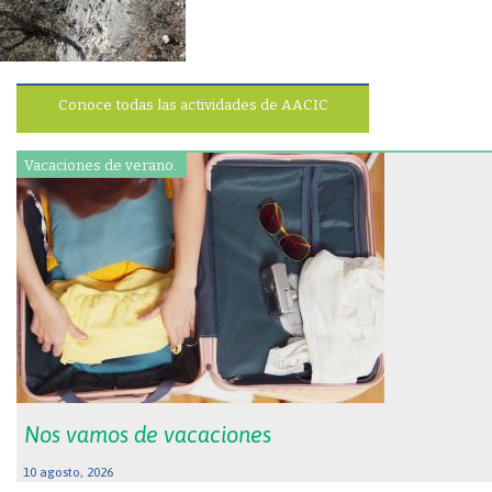
Conoce todas las actividades de AACIC
Vacaciones de verano.
Nos vamos de vacaciones
10 agosto, 2026