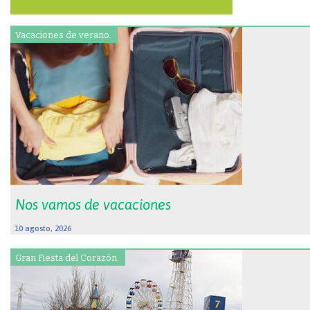
Vacaciones de verano.
Nos vamos de vacaciones
10 agosto, 2026
Gran Fiesta del Corazón.