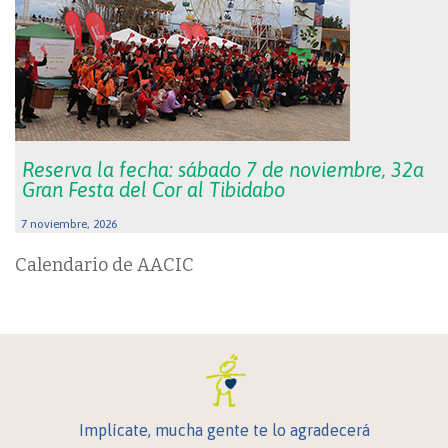
Reserva la fecha: sábado 7 de noviembre, 32a
Gran Festa del Cor al Tibidabo
7 noviembre, 2026
Calendario de AACIC
Implícate, mucha gente te lo agradecerá