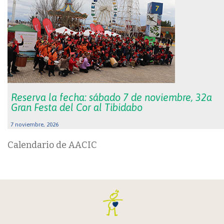
Reserva la fecha: sábado 7 de noviembre, 32a
Gran Festa del Cor al Tibidabo
7 noviembre, 2026
Calendario de AACIC