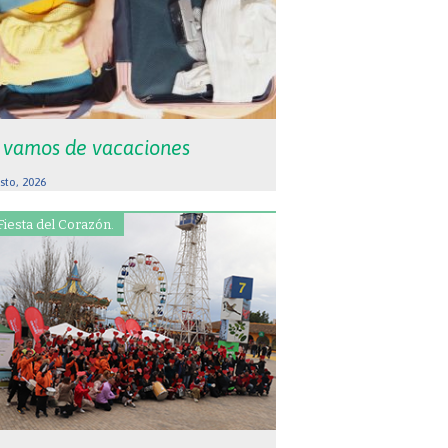
 vamos de vacaciones
sto, 2026
Fiesta del Corazón.