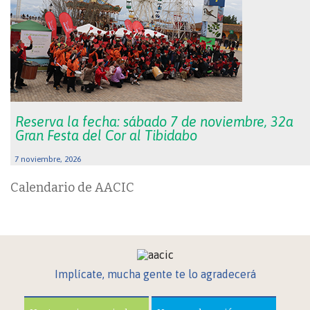
Reserva la fecha: sábado 7 de noviembre, 32a
Gran Festa del Cor al Tibidabo
7 noviembre, 2026
Calendario de AACIC
Implícate, mucha gente te lo agradecerá