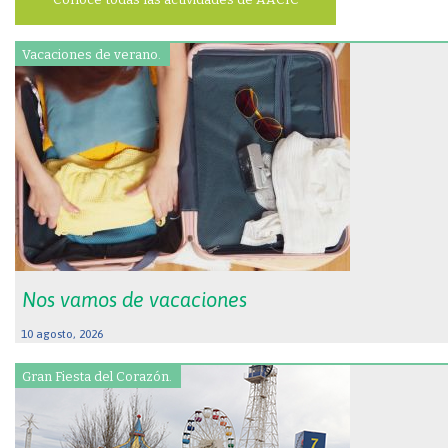
Vacaciones de verano.
Nos vamos de vacaciones
10 agosto, 2026
Gran Fiesta del Corazón.