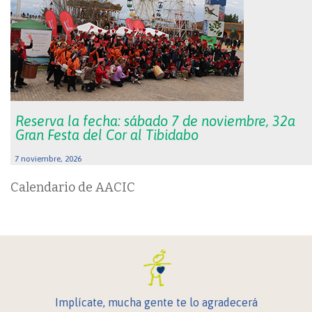
Reserva la fecha: sábado 7 de noviembre, 32a
Gran Festa del Cor al Tibidabo
7 noviembre, 2026
Calendario de AACIC
Implícate, mucha gente te lo agradecerá