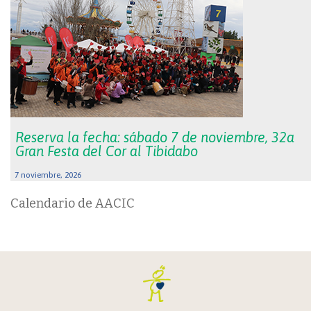
Reserva la fecha: sábado 7 de noviembre, 32a
Gran Festa del Cor al Tibidabo
7 noviembre, 2026
Calendario de AACIC