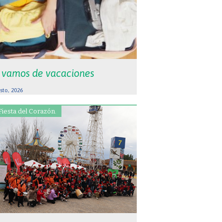
 vamos de vacaciones
sto, 2026
Fiesta del Corazón.