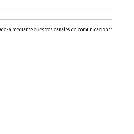
do/a mediante nuestros canales de comunicación?*