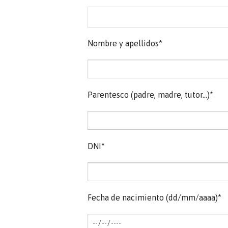
Nombre y apellidos*
Parentesco (padre, madre, tutor...)*
DNI*
Fecha de nacimiento (dd/mm/aaaa)*