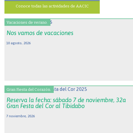
Conoce todas las actividades de AACIC
Vacaciones de verano.
Nos vamos de vacaciones
10 agosto, 2026
Gran Fiesta del Corazón.
Reserva la fecha: sábado 7 de noviembre, 32a
Gran Festa del Cor al Tibidabo
7 noviembre, 2026