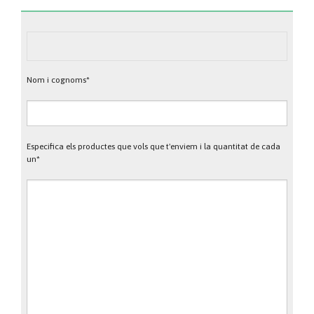
Nom i cognoms*
Especifica els productes que vols que t'enviem i la quantitat de cada
un*