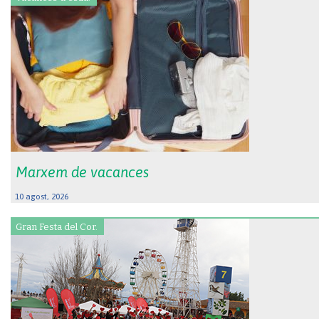
Marxem de vacances
10 agost, 2026
Gran Festa del Cor.