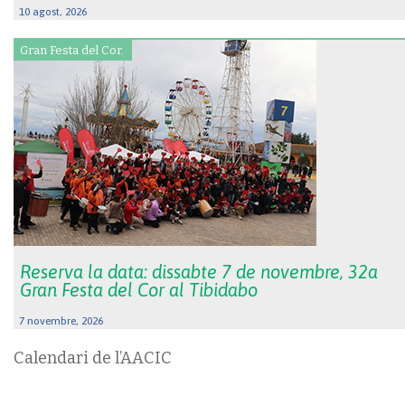
10 agost, 2026
Gran Festa del Cor.
Reserva la data: dissabte 7 de novembre, 32a
Gran Festa del Cor al Tibidabo
7 novembre, 2026
Calendari de l’AACIC