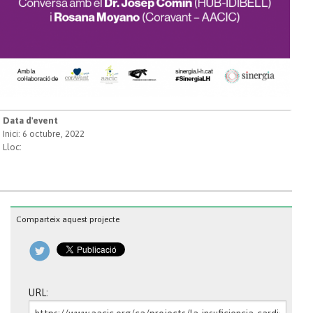
Data d'event
Inici: 6 octubre, 2022
Lloc:
Comparteix aquest projecte
URL: