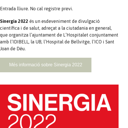
Entrada lliure. No cal registre previ.
Sinergia 2022
és un esdeveniment de divulgació
científica i de salut, adreçat a la ciutadania en general,
que organitza l’ajuntament de L’Hospitalet conjuntament
amb l’IDIBELL, la UB, l’Hospital de Bellvitge, l’ICO i Sant
Joan de Déu.
Més informació sobre Sinergia 2022