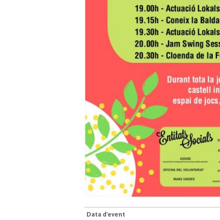
Data d'event