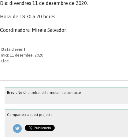
Dia: divendres 11 de desembre de 2020.
Hora: de 18.30 a 20 hores.
Coordinadora: Mireia Salvador.
Data d'event
Inici: 11 desembre, 2020
Lloc:
Error:
No s'ha trobat el formulari de contacte.
Comparteix aquest projecte