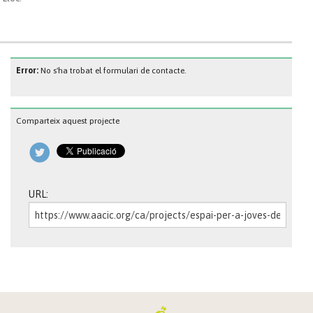
Error:
No s'ha trobat el formulari de contacte.
Comparteix aquest projecte
URL: