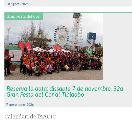
10 agost, 2026
Gran Festa del Cor.
Reserva la data: dissabte 7 de novembre, 32a
Gran Festa del Cor al Tibidabo
7 novembre, 2026
Calendari de l’AACIC