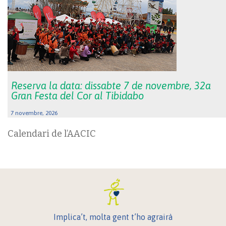
Reserva la data: dissabte 7 de novembre, 32a
Gran Festa del Cor al Tibidabo
7 novembre, 2026
Calendari de l’AACIC
Implica’t, molta gent t’ho agrairà