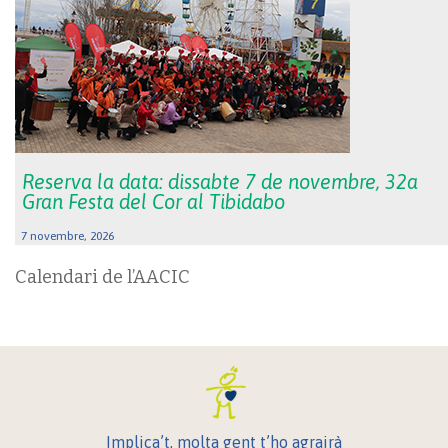
Reserva la data: dissabte 7 de novembre, 32a
Gran Festa del Cor al Tibidabo
7 novembre, 2026
Calendari de l’AACIC
Implica’t, molta gent t’ho agrairà