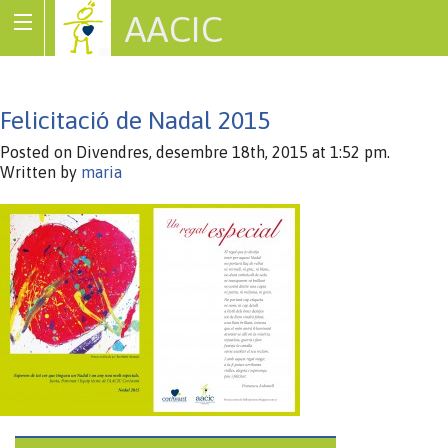
AACIC
Associació de Cardiopaties Congènites
Felicitació de Nadal 2015
Posted on Divendres, desembre 18th, 2015 at 1:52 pm.
Written by
maria