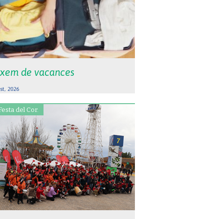
xem de vacances
st, 2026
Festa del Cor.