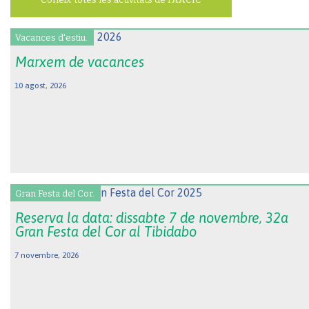
Vacances d'estiu.
Marxem de vacances
10 agost, 2026
Gran Festa del Cor.
Reserva la data: dissabte 7 de novembre, 32a
Gran Festa del Cor al Tibidabo
7 novembre, 2026