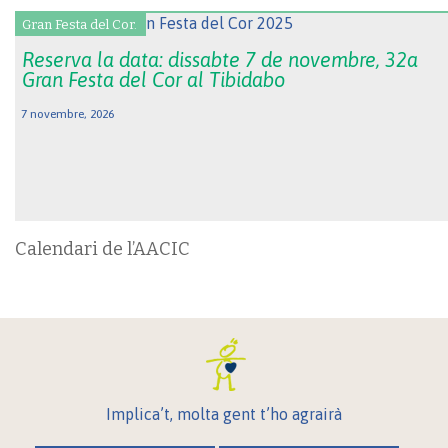
Gran Festa del Cor.
Reserva la data: dissabte 7 de novembre, 32a
Gran Festa del Cor al Tibidabo
7 novembre, 2026
Calendari de l’AACIC
Implica’t, molta gent t’ho agrairà