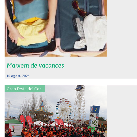
Marxem de vacances
10 agost, 2026
Gran Festa del Cor.