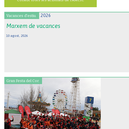
Vacances d'estiu.
Marxem de vacances
10 agost, 2026
Gran Festa del Cor.