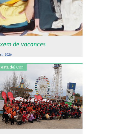
xem de vacances
st, 2026
Festa del Cor.