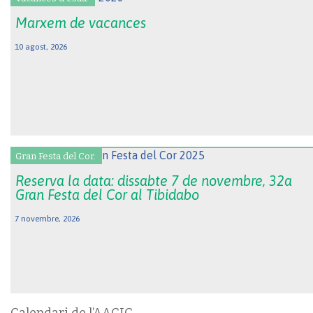
Marxem de vacances
10 agost, 2026
Gran Festa del Cor.
Reserva la data: dissabte 7 de novembre, 32a
Gran Festa del Cor al Tibidabo
7 novembre, 2026