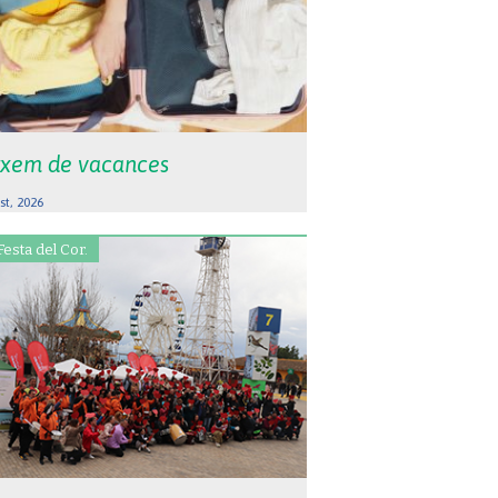
xem de vacances
st, 2026
Festa del Cor.