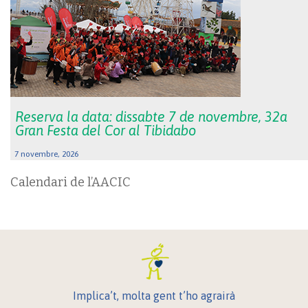
Reserva la data: dissabte 7 de novembre, 32a
Gran Festa del Cor al Tibidabo
7 novembre, 2026
Calendari de l’AACIC
Implica’t, molta gent t’ho agrairà