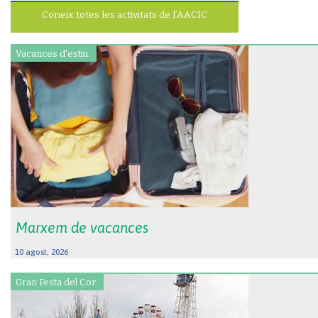
Coneix totes les activitats de l’AACIC
Vacances d'estiu.
Marxem de vacances
10 agost, 2026
Gran Festa del Cor.