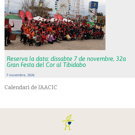
Reserva la data: dissabte 7 de novembre, 32a
Gran Festa del Cor al Tibidabo
7 novembre, 2026
Calendari de l’AACIC