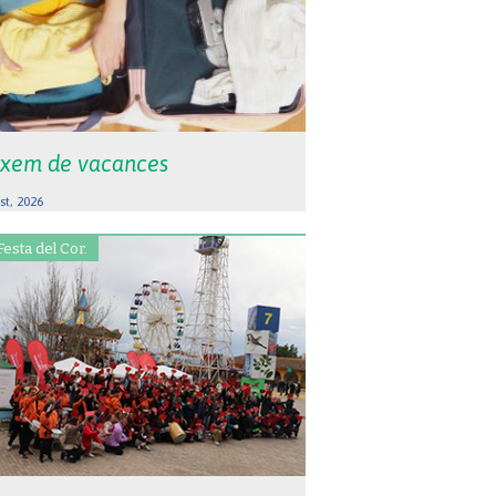
xem de vacances
st, 2026
Festa del Cor.