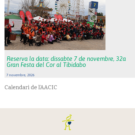
Reserva la data: dissabte 7 de novembre, 32a
Gran Festa del Cor al Tibidabo
7 novembre, 2026
Calendari de l’AACIC