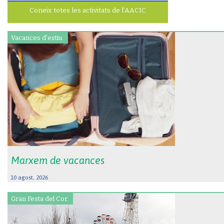
Coneix totes les activitats de l’AACIC
Vacances d'estiu.
Marxem de vacances
10 agost, 2026
Gran Festa del Cor.