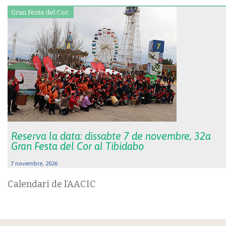
Gran Festa del Cor.
Reserva la data: dissabte 7 de novembre, 32a
Gran Festa del Cor al Tibidabo
7 novembre, 2026
Calendari de l’AACIC