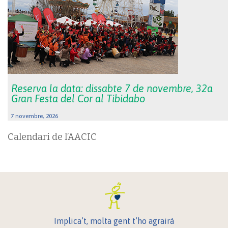
Reserva la data: dissabte 7 de novembre, 32a
Gran Festa del Cor al Tibidabo
7 novembre, 2026
Calendari de l’AACIC
Implica’t, molta gent t’ho agrairà