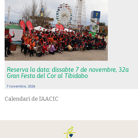
Reserva la data: dissabte 7 de novembre, 32a
Gran Festa del Cor al Tibidabo
7 novembre, 2026
Calendari de l’AACIC