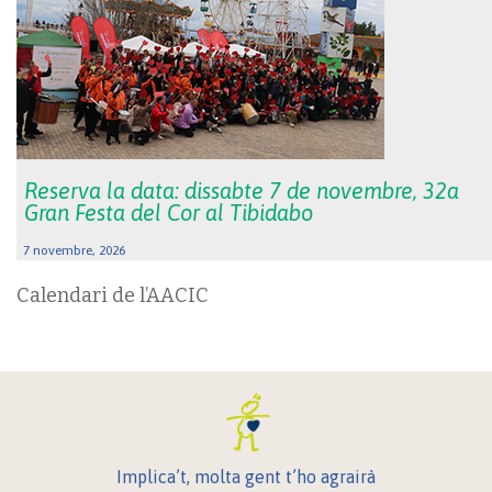
Reserva la data: dissabte 7 de novembre, 32a
Gran Festa del Cor al Tibidabo
7 novembre, 2026
Calendari de l’AACIC
Implica’t, molta gent t’ho agrairà