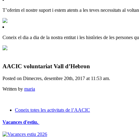
T’oferim el nostre suport i estem atents a les teves necessitats al volt
Coneix el dia a dia de la nostra entitat i les històries de les persones 
AACIC voluntariat Vall d’Hebron
Posted on Dimecres, desembre 20th, 2017 at 11:53 am.
Written by
maria
Coneix totes les activitats de l’AACIC
Vacances d'estiu.