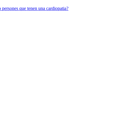
mb persones que tenen una cardiopatia?